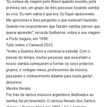
“Eu estava de viagem pelo Brasil quando escutei, pela
primeira vez, um grupo de três pessoas tocando samba
ao vivo. Eu nem sabia o que era. Eu fiquei apaixonado.
Me aproximei e lhes perguntei o que estavam fazendo.
Quando me responderam que faziam samba, pensei que
queria aprender”, recorda Guilherme, sobre a sua viagem
a Porto Seguro, em 1998.
Tudo sobre o Carnaval 2025
“Voltei a Buenos Aires e comecei a estudar. Com o
passar do tempo, muitas pessoas que assistiam o
nosso samba começaram a formar os seus próprios
grupos, e colegas meus, professores de música,
passaram o conhecimento adiante para muita gente”,
descreve.
Mestre Renato
Por trás de tantos músicos argentinos dedicados ao
samba, há um brasileiro. O carioca Renato dos Santos