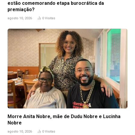
estão comemorando etapa burocrática da
premiação?
agosto 10, 2026
0
Visitas
Morre Anita Nobre, mãe de Dudu Nobre e Lucinha
Nobre
agosto 10, 2026
0
Visitas