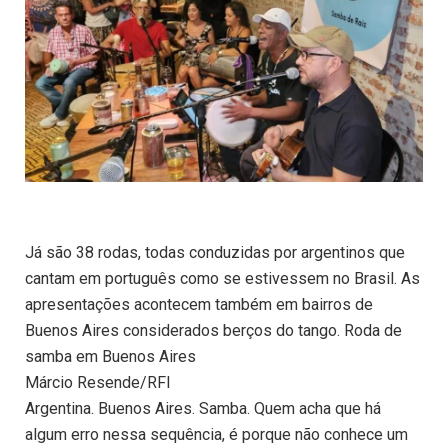
Já são 38 rodas, todas conduzidas por argentinos que
cantam em português como se estivessem no Brasil. As
apresentações acontecem também em bairros de
Buenos Aires considerados berços do tango. Roda de
samba em Buenos Aires
Márcio Resende/RFI
Argentina. Buenos Aires. Samba. Quem acha que há
algum erro nessa sequência, é porque não conhece um