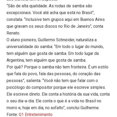
“São de alta qualidade. As rodas de samba são
excepcionais. Você até acha que está no Brasil”,
constata. “Inclusive tem grupos aqui em Buenos Aires
que gravam os seus discos no Rio de Janeiro”, conta
Renato.
O aluno pioneiro, Guillermo Schneider, naturaliza a
universalidade do samba: “Em todo o lugar do mundo,
tem alguém que gosta de samba. Em todo lugar da
Argentina, tem alguém que gosta de samba.
Por quê? Porque o samba não tem fronteira. É um estilo
que fala do povo, fala das pessoas, do coração das
pessoas”, salienta. “Você não tem que falar com o
psicólogo do compositor porque ele escreve simples.
Ele escreve direto. Ele conta a história da sua vida, conta
o seu dia-a-dia. Ele conta o que é a vida no Brasil no
morro e, hoje em dia, no asfalto”, conclui Guilherme.
Fonte:
G1 Entretenimento