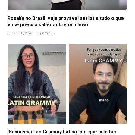
Rosalía no Brasil: veja provável setlist e tudo o que
você precisa saber sobre os shows
agosto 10, 2026
0
Visitas
‘Submissão’ ao Grammy Latino: por que artistas