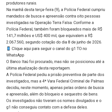
produtores rurais.
Na manhã desta terça-feira (9), a Polícia Federal cumpriu
mandados de busca e apreensão contra oito pessoas
investigadas na Operação Terra Falsa. Conforme a
Polícia Federal, também foram bloqueados mais de R$
141,7 milhões e US$ 400 mil, que equivalem a R$
2.067.560, segundo cotação do dia 8 de junho de 2026.
Clique aqui para seguir o canal do g1 TO no
WhatsApp
O Banco Itaú foi procurado, mas não se posicionou até a
última atualização desta reportagem.
A Polícia Federal pediu a prisão preventiva de parte dos
investigados, mas a 4ª Vara Federal Criminal de Palmas
decidiu, neste momento, apenas pelas ordens de busca
e apreensão, além do bloqueio e sequestro de bens.
Os investigados não tiveram os nomes divulgados e o
g1 não conseguiu contato com a defesa deles.