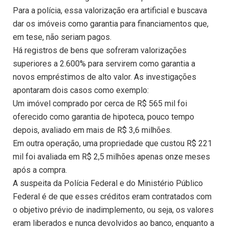
Para a polícia, essa valorização era artificial e buscava
dar os imóveis como garantia para financiamentos que,
em tese, não seriam pagos.
Há registros de bens que sofreram valorizações
superiores a 2.600% para servirem como garantia a
novos empréstimos de alto valor. As investigações
apontaram dois casos como exemplo:
Um imóvel comprado por cerca de R$ 565 mil foi
oferecido como garantia de hipoteca, pouco tempo
depois, avaliado em mais de R$ 3,6 milhões.
Em outra operação, uma propriedade que custou R$ 221
mil foi avaliada em R$ 2,5 milhões apenas onze meses
após a compra.
A suspeita da Polícia Federal e do Ministério Público
Federal é de que esses créditos eram contratados com
o objetivo prévio de inadimplemento, ou seja, os valores
eram liberados e nunca devolvidos ao banco, enquanto a