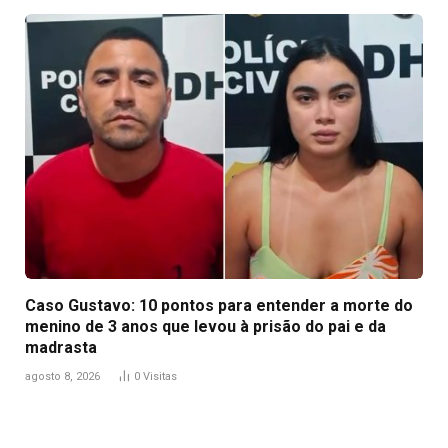
Caso Gustavo: 10 pontos para entender a morte do
menino de 3 anos que levou à prisão do pai e da
madrasta
agosto 8, 2026
0
Visitas