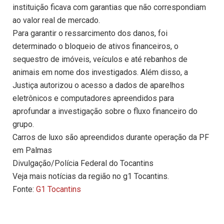
instituição ficava com garantias que não correspondiam
ao valor real de mercado.
Para garantir o ressarcimento dos danos, foi
determinado o bloqueio de ativos financeiros, o
sequestro de imóveis, veículos e até rebanhos de
animais em nome dos investigados. Além disso, a
Justiça autorizou o acesso a dados de aparelhos
eletrônicos e computadores apreendidos para
aprofundar a investigação sobre o fluxo financeiro do
grupo.
Carros de luxo são apreendidos durante operação da PF
em Palmas
Divulgação/Polícia Federal do Tocantins
Veja mais notícias da região no g1 Tocantins.
Fonte:
G1 Tocantins