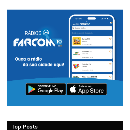
Top Posts