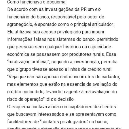
Como funcionava o esquema
De acordo com as investigações da PF, um ex-
funcionário do banco, responsável pelo setor de
agronegócio, é apontado como o principal articulador.
Ele utilizava seu acesso privilegiado para inserir
informações falsas nos sistemas do banco, permitindo
que pessoas sem qualquer histórico ou capacidade
econômica se passassem por produtores rurais. Essa
“ruralização artificial”, segundo a investigação, permitia
que o grupo tivesse acesso a linhas de crédito rural.
“Veja que não são apenas dados incorretos de cadastro,
mas elementos que estão na essencia da avaliação do
crédito concedido, levando o agente à má avaliação do
risco da operação”, diz a decisão.
O esquema contava ainda com captadores de clientes
que buscavam interessados e se apresentavam como
facilitadores de “contatos privilegiados” no banco,