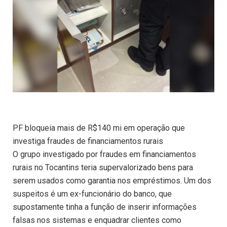
PF bloqueia mais de R$140 mi em operação que
investiga fraudes de financiamentos rurais
O grupo investigado por fraudes em financiamentos
rurais no Tocantins teria supervalorizado bens para
serem usados como garantia nos empréstimos. Um dos
suspeitos é um ex-funcionário do banco, que
supostamente tinha a função de inserir informações
falsas nos sistemas e enquadrar clientes como