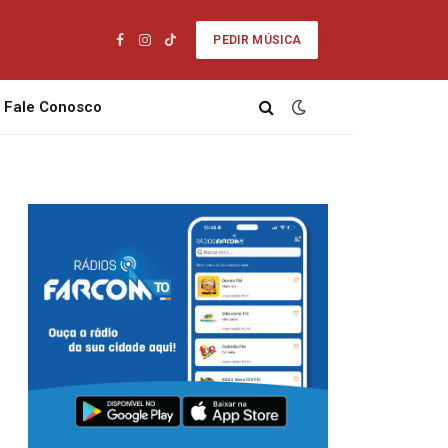
PEDIR MÚSICA
Facebook
Instagram
TikTok
Fale Conosco