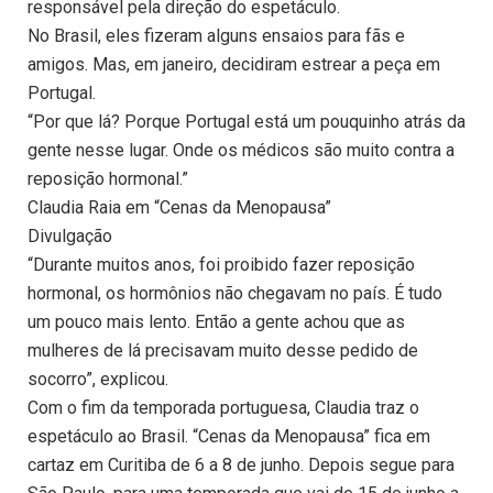
responsável pela direção do espetáculo.
No Brasil, eles fizeram alguns ensaios para fãs e
amigos. Mas, em janeiro, decidiram estrear a peça em
Portugal.
“Por que lá? Porque Portugal está um pouquinho atrás da
gente nesse lugar. Onde os médicos são muito contra a
reposição hormonal.”
Claudia Raia em “Cenas da Menopausa”
Divulgação
“Durante muitos anos, foi proibido fazer reposição
hormonal, os hormônios não chegavam no país. É tudo
um pouco mais lento. Então a gente achou que as
mulheres de lá precisavam muito desse pedido de
socorro”, explicou.
Com o fim da temporada portuguesa, Claudia traz o
espetáculo ao Brasil. “Cenas da Menopausa” fica em
cartaz em Curitiba de 6 a 8 de junho. Depois segue para