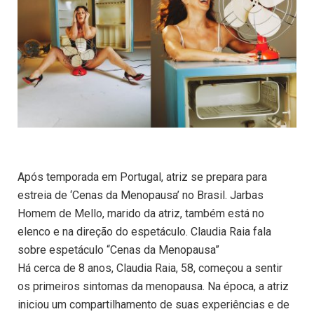
Após temporada em Portugal, atriz se prepara para
estreia de ‘Cenas da Menopausa’ no Brasil. Jarbas
Homem de Mello, marido da atriz, também está no
elenco e na direção do espetáculo. Claudia Raia fala
sobre espetáculo “Cenas da Menopausa”
Há cerca de 8 anos, Claudia Raia, 58, começou a sentir
os primeiros sintomas da menopausa. Na época, a atriz
iniciou um compartilhamento de suas experiências e de