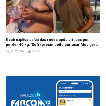
Gaab explica saída das redes após críticas por
perder 40 kg: ‘Sofri preconceito por usar Mounjaro’
agosto 7, 2026
0
Visitas