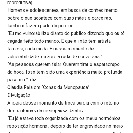
reprodutiva).
Homens e adolescentes, em busca de conhecimento
sobre o que acontece com suas mães e parceiras,
também fazem parte do público.
“Eu me vulnerabilizo diante do público dizendo que eu tô
cagada feito todo mundo. E que ali não tem artista
famosa, nada muda. E nesse momento de
vulnerabilidade, eu abro a roda de conversas.”
“As pessoas querem falar. Querem tirar o esparadrapo
da boca. Isso tem sido uma experiência muito profunda
para mim”, diz.
Claudia Raia em “Cenas da Menopausa”
Divulgação
A ideia desse momento de troca surgiu com o retorno
dos sintomas da menopausa da atriz.
“Eu já estava toda organizada com os meus hormônios,
reposição hormonal, depois de ter engravidado no meio