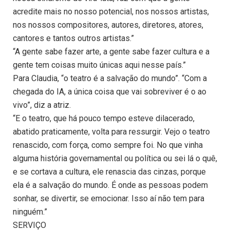
acredite mais no nosso potencial, nos nossos artistas,
nos nossos compositores, autores, diretores, atores,
cantores e tantos outros artistas.”
“A gente sabe fazer arte, a gente sabe fazer cultura e a
gente tem coisas muito únicas aqui nesse país.”
Para Claudia, “o teatro é a salvação do mundo”. “Com a
chegada do IA, a única coisa que vai sobreviver é o ao
vivo”, diz a atriz.
“E o teatro, que há pouco tempo esteve dilacerado,
abatido praticamente, volta para ressurgir. Vejo o teatro
renascido, com força, como sempre foi. No que vinha
alguma história governamental ou política ou sei lá o quê,
e se cortava a cultura, ele renascia das cinzas, porque
ela é a salvação do mundo. É onde as pessoas podem
sonhar, se divertir, se emocionar. Isso aí não tem para
ninguém.”
SERVIÇO