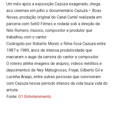
Um mês após a exposição Cazuza exagerado, chega
aos cinemas em julho o documentário Cazuza – Boas
Novas, produção original do Canal Curta! realizada em
parceria com 5e60 Filmes e rodada sob a direção de
Nilo Romero, músico, compositor e produtor que
trabalhou com o cantor.
Codirigido por Roberto Moret, o filme foca Cazuza entre
1987 e 1989, anos de intensa produtividade que
marcaram o auge da carreira do cantor e compositor.
O roteiro alinha imagens de arquivo, vídeos inéditos e
depoimentos de Ney Matogrosso, Frejat, Gilberto Gil e
Lucinha Araújo, entre outras pessoas que conviveram
com Cazuza nesse período intenso da vida louca vida do
artista.
Fonte:
G1 Entretenimento