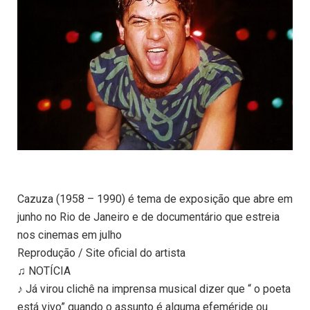
Cazuza (1958 – 1990) é tema de exposição que abre em
junho no Rio de Janeiro e de documentário que estreia
nos cinemas em julho
Reprodução / Site oficial do artista
♫ NOTÍCIA
♪ Já virou clichê na imprensa musical dizer que “ o poeta
está vivo” quando o assunto é alguma efeméride ou