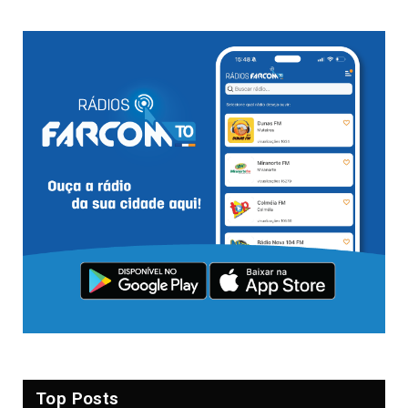
Top Posts