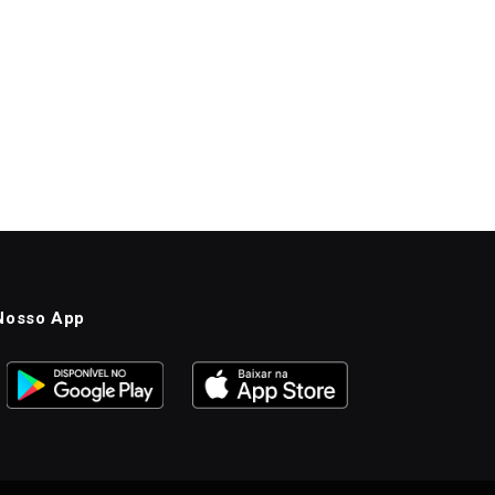
Nosso App