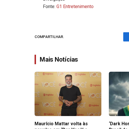
Fonte:
G1 Entretenimento
COMPARTILHAR.
Mais Notícias
Maurício Mattar volta às
‘Dark Hor