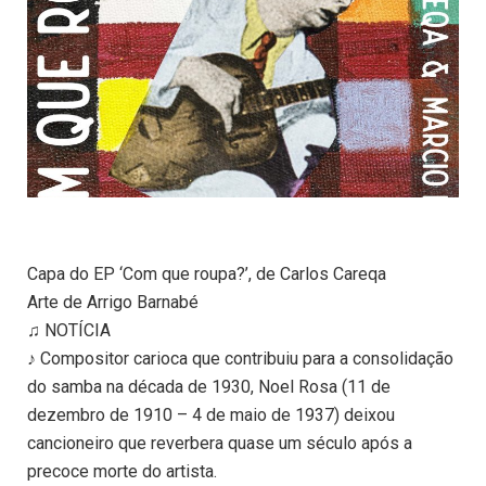
Capa do EP ‘Com que roupa?’, de Carlos Careqa
Arte de Arrigo Barnabé
♫ NOTÍCIA
♪ Compositor carioca que contribuiu para a consolidação
do samba na década de 1930, Noel Rosa (11 de
dezembro de 1910 – 4 de maio de 1937) deixou
cancioneiro que reverbera quase um século após a
precoce morte do artista.