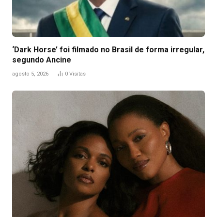
‘Dark Horse’ foi filmado no Brasil de forma irregular,
segundo Ancine
agosto 5, 2026
0
Visitas