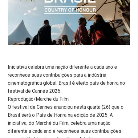
Iniciativa celebra uma nação diferente a cada ano e
reconhece suas contribuições para a indústria
cinematográfica global. Brasil é eleito país de honra no
festival de Cannes 2025
Reprodução/Marche du Film
O festival de Cannes anunciou nesta quarta (26) que o
Brasil será o País de Honra na edição de 2025. A
iniciativa, do Marché du Film, celebra uma nação
diferente a cada ano e reconhece suas contribuições