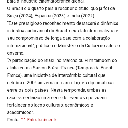
para a indústria cinematográfica global.
O Brasil é o quarto país a receber o título, que já foi da
Suíça (2024), Espanha (2023) e Índia (2022).
“Este prestigioso reconhecimento destacará a dinâmica
indústria audiovisual do Brasil, seus talentos criativos e
seu compromisso de longa data com a colaboração
internacional”, publicou o Ministério da Cultura no site do
governo.
“A participação do Brasil no Marché du Film também se
alinha com a Saison Brésil-France (Temporada Brasil-
França), uma iniciativa de intercâmbio cultural que
celebra o 200º aniversário das relações diplomáticas
entre os dois países. Nesta temporada, ambas as
nações sediarão uma série de eventos que visam
fortalecer os laços culturais, econômicos e
acadêmicos”.
Fonte:
G1 Entretenimento