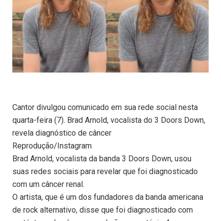
Cantor divulgou comunicado em sua rede social nesta
quarta-feira (7). Brad Arnold, vocalista do 3 Doors Down,
revela diagnóstico de câncer
Reprodução/Instagram
Brad Arnold, vocalista da banda 3 Doors Down, usou
suas redes sociais para revelar que foi diagnosticado
com um câncer renal.
O artista, que é um dos fundadores da banda americana
de rock alternativo, disse que foi diagnosticado com