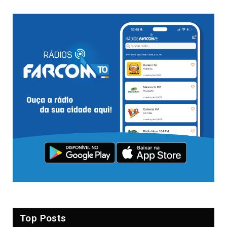
Top Posts