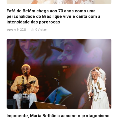
Fafá de Belém chega aos 70 anos como uma
personalidade do Brasil que vive e canta com a
intensidade das pororocas
agosto 9, 2026
0
Visitas
Imponente, Maria Bethânia assume o protagonismo