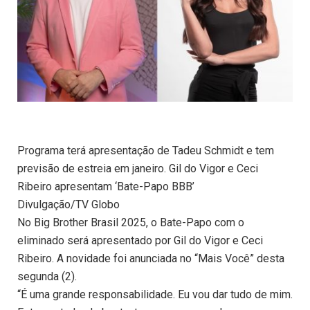
Programa terá apresentação de Tadeu Schmidt e tem
previsão de estreia em janeiro. Gil do Vigor e Ceci
Ribeiro apresentam ‘Bate-Papo BBB’
Divulgação/TV Globo
No Big Brother Brasil 2025, o Bate-Papo com o
eliminado será apresentado por Gil do Vigor e Ceci
Ribeiro. A novidade foi anunciada no “Mais Você” desta
segunda (2).
“É uma grande responsabilidade. Eu vou dar tudo de mim.