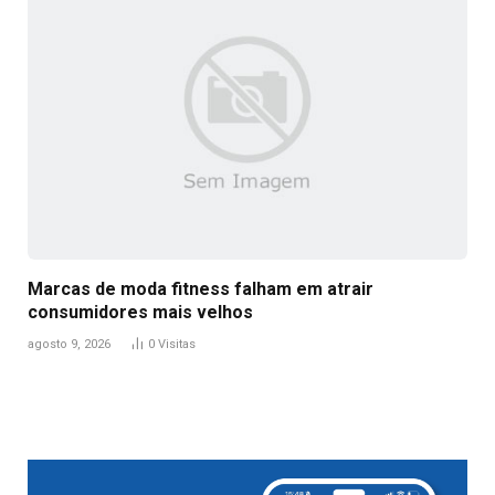
Marcas de moda fitness falham em atrair
consumidores mais velhos
agosto 9, 2026
0
Visitas