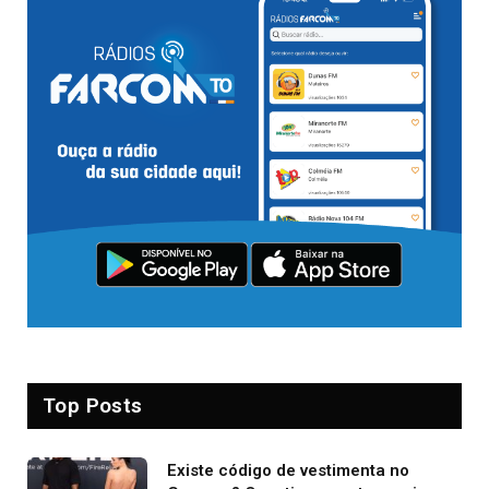
Top Posts
Existe código de vestimenta no