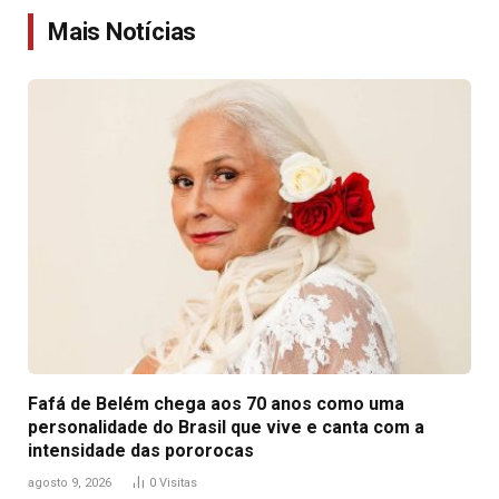
Mais Notícias
Fafá de Belém chega aos 70 anos como uma
personalidade do Brasil que vive e canta com a
intensidade das pororocas
agosto 9, 2026
0
Visitas