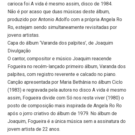
carioca foi A vida é mesmo assim, disco de 1984.
Não é por acaso que duas músicas deste álbum,
produzido por Antonio Adolfo com a própria Angela Ro
Ro, estejam sendo simultaneamente revisitadas por
jovens artistas.
Capa do álbum ‘Varanda dos palpites’, de Joaquim
Divulgação
O cantor, compositor e músico Joaquim reacende
Fogueira no recém-lançado primeiro álbum, Varanda dos
palpites, com registro reverente e calcado no piano.
Canção apresentada por Maria Bethânia no álbum Ciclo
(1983) e regravada pela autora no disco A vida é mesmo
assim, Fogueira divide com Só nos resta viver (1980) o
posto de composição mais inspirada de Angela Ro Ro
após o jorro criativo do álbum de 1979. No álbum de
Joaquim, Fogueira é a única música sem a assinatura do
jovem artista de 22 anos.