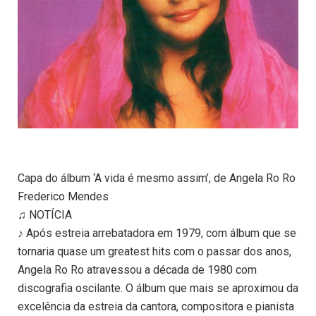
Capa do álbum ‘A vida é mesmo assim’, de Angela Ro Ro
Frederico Mendes
♫ NOTÍCIA
♪ Após estreia arrebatadora em 1979, com álbum que se
tornaria quase um greatest hits com o passar dos anos,
Angela Ro Ro atravessou a década de 1980 com
discografia oscilante. O álbum que mais se aproximou da
excelência da estreia da cantora, compositora e pianista