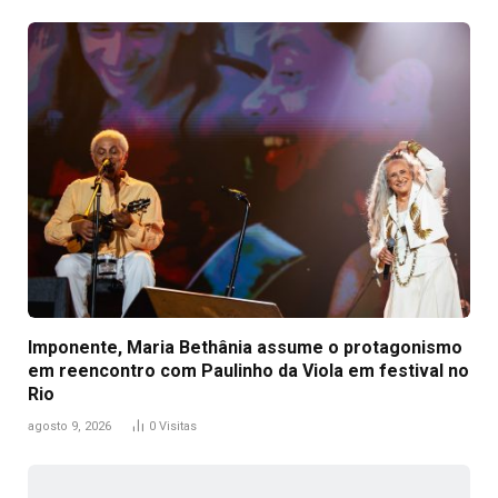
Imponente, Maria Bethânia assume o protagonismo
em reencontro com Paulinho da Viola em festival no
Rio
agosto 9, 2026
0
Visitas