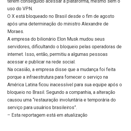
terem conseguido acessar a plataforma, mesmo sem o
uso do VPN.
O X está bloqueado no Brasil desde o fim de agosto
após uma determinação do ministro Alexandre de
Moraes.
A empresa do bilionário Elon Musk mudou seus
servidores, dificultando o bloqueio pelas operadoras de
internet. Isso, então, permitiu a algumas pessoas
acessar e publicar na rede social.
Na ocasião, a empresa disse que a mudança foi feita
porque a infraestrutura para fornecer o serviço na
América Latina ficou inacessível para sua equipe após o
bloqueio no Brasil. Segundo a companhia, a alteração
causou uma “restauração involuntária e temporária do
serviço para usuários brasileiros”.
– Esta reportagem está em atualização