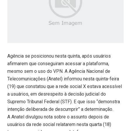
Agência se posicionou nesta quinta, após usuários
afirmarem que conseguiram acessar a plataforma,
mesmo sem o uso do VPN. A Agência Nacional de
Telecomunicações (Anatel) informou nesta quinta-feira
(19) que constatou que a rede social X estava acessível
a usuários, em desrespeito à decisão judicial do
Supremo Tribunal Federal (STF). E que isso “demonstra
intenção deliberada de descumprir” a determinação.
A Anatel divulgou nota sobre o assunto depois de
usuários da rede social relatarem nesta quarta (18)