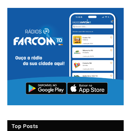
Top Posts