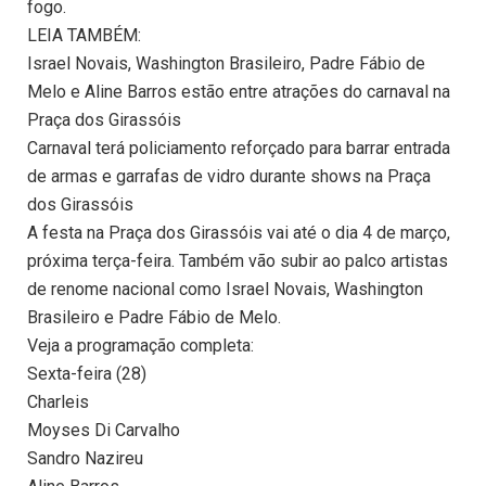
fogo.
LEIA TAMBÉM:
Israel Novais, Washington Brasileiro, Padre Fábio de
Melo e Aline Barros estão entre atrações do carnaval na
Praça dos Girassóis
Carnaval terá policiamento reforçado para barrar entrada
de armas e garrafas de vidro durante shows na Praça
dos Girassóis
A festa na Praça dos Girassóis vai até o dia 4 de março,
próxima terça-feira. Também vão subir ao palco artistas
de renome nacional como Israel Novais, Washington
Brasileiro e Padre Fábio de Melo.
Veja a programação completa:
Sexta-feira (28)
Charleis
Moyses Di Carvalho
Sandro Nazireu