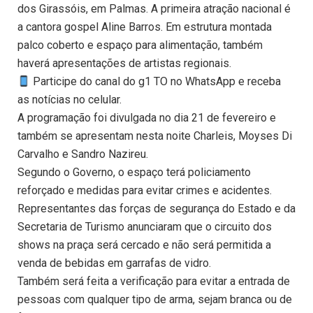
dos Girassóis, em Palmas. A primeira atração nacional é
a cantora gospel Aline Barros. Em estrutura montada
palco coberto e espaço para alimentação, também
haverá apresentações de artistas regionais.
Participe do canal do g1 TO no WhatsApp e receba
as notícias no celular.
A programação foi divulgada no dia 21 de fevereiro e
também se apresentam nesta noite Charleis, Moyses Di
Carvalho e Sandro Nazireu.
Segundo o Governo, o espaço terá policiamento
reforçado e medidas para evitar crimes e acidentes.
Representantes das forças de segurança do Estado e da
Secretaria de Turismo anunciaram que o circuito dos
shows na praça será cercado e não será permitida a
venda de bebidas em garrafas de vidro.
Também será feita a verificação para evitar a entrada de
pessoas com qualquer tipo de arma, sejam branca ou de