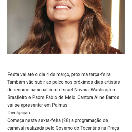
Festa vai até o dia 4 de março, próxima terça-feira.
Também vão subir ao palco nos próximos dias artistas
de renome nacional como Israel Novais, Washington
Brasileiro e Padre Fábio de Melo. Cantora Aline Barros
vai se apresentar em Palmas
Divulgação
Começa nesta sexta-feira (28) a programação de
carnaval realizada pelo Governo do Tocantins na Praça