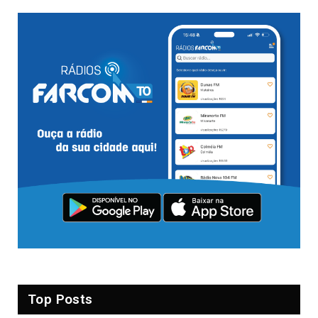
Top Posts