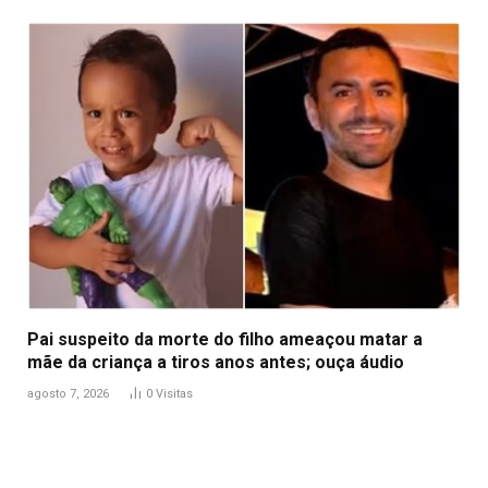
Pai suspeito da morte do filho ameaçou matar a
mãe da criança a tiros anos antes; ouça áudio
agosto 7, 2026
0
Visitas