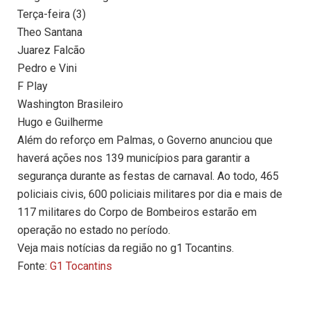
Terça-feira (3)
Theo Santana
Juarez Falcão
Pedro e Vini
F Play
Washington Brasileiro
Hugo e Guilherme
Além do reforço em Palmas, o Governo anunciou que
haverá ações nos 139 municípios para garantir a
segurança durante as festas de carnaval. Ao todo, 465
policiais civis, 600 policiais militares por dia e mais de
117 militares do Corpo de Bombeiros estarão em
operação no estado no período.
Veja mais notícias da região no g1 Tocantins.
Fonte:
G1 Tocantins