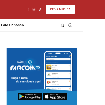
PEDIR MÚSICA
Facebook
Instagram
TikTok
Fale Conosco