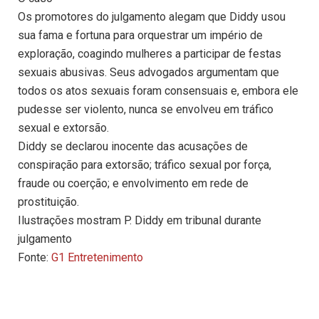
Os promotores do julgamento alegam que Diddy usou
sua fama e fortuna para orquestrar um império de
exploração, coagindo mulheres a participar de festas
sexuais abusivas. Seus advogados argumentam que
todos os atos sexuais foram consensuais e, embora ele
pudesse ser violento, nunca se envolveu em tráfico
sexual e extorsão.
Diddy se declarou inocente das acusações de
conspiração para extorsão; tráfico sexual por força,
fraude ou coerção; e envolvimento em rede de
prostituição.
Ilustrações mostram P. Diddy em tribunal durante
julgamento
Fonte:
G1 Entretenimento