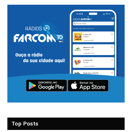
Top Posts