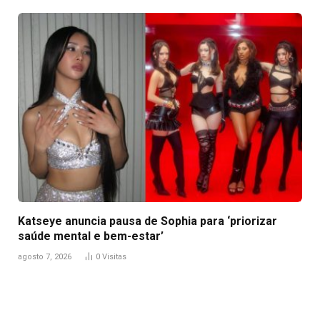
Katseye anuncia pausa de Sophia para ‘priorizar
saúde mental e bem-estar’
agosto 7, 2026
0
Visitas