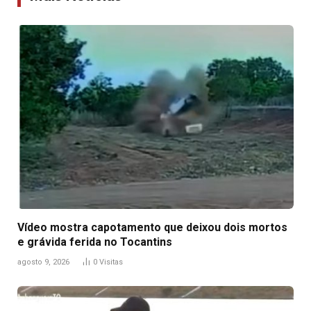
Vídeo mostra capotamento que deixou dois mortos
e grávida ferida no Tocantins
agosto 9, 2026
0
Visitas