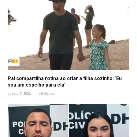
Pai compartilha rotina ao criar a filha sozinho: ‘Eu
sou um espelho para ela’
agosto 9, 2026
0
Visitas