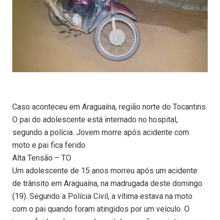
Caso aconteceu em Araguaína, região norte do Tocantins.
O pai do adolescente está internado no hospital,
segundo a polícia. Jovem morre após acidente com
moto e pai fica ferido
Alta Tensão – TO
Um adolescente de 15 anos morreu após um acidente
de trânsito em Araguaína, na madrugada deste domingo
(19). Segundo a Polícia Civil, a vítima estava na moto
com o pai quando foram atingidos por um veículo. O