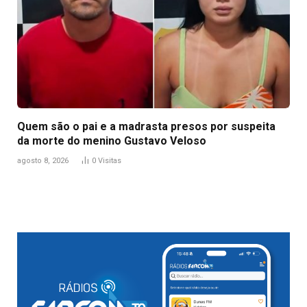
Quem são o pai e a madrasta presos por suspeita
da morte do menino Gustavo Veloso
agosto 8, 2026
0
Visitas