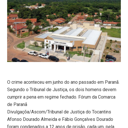
O crime aconteceu em junho do ano passado em Paranã.
Segundo o Tribunal de Justiça, os dois homens devem
cumprir a pena em regime fechado. Fórum da Comarca
de Paranã
Divulgaçõa/Ascom/Tribunal de Justiça do Tocantins
Afonso Dourado Almeida e Fábio Gonçalves Dourado
foram condenados a 12 anos de prisão, cada um, pela