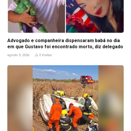
Advogado e companheira dispensaram babá no dia
em que Gustavo foi encontrado morto, diz delegado
agosto 9, 2026
0
Visitas