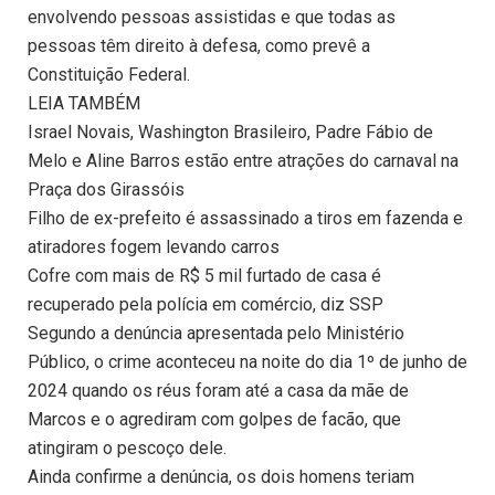
envolvendo pessoas assistidas e que todas as
pessoas têm direito à defesa, como prevê a
Constituição Federal.
LEIA TAMBÉM
Israel Novais, Washington Brasileiro, Padre Fábio de
Melo e Aline Barros estão entre atrações do carnaval na
Praça dos Girassóis
Filho de ex-prefeito é assassinado a tiros em fazenda e
atiradores fogem levando carros
Cofre com mais de R$ 5 mil furtado de casa é
recuperado pela polícia em comércio, diz SSP
Segundo a denúncia apresentada pelo Ministério
Público, o crime aconteceu na noite do dia 1º de junho de
2024 quando os réus foram até a casa da mãe de
Marcos e o agrediram com golpes de facão, que
atingiram o pescoço dele.
Ainda confirme a denúncia, os dois homens teriam