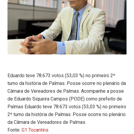
Eduardo teve 78.673 votos (53,03 %) no primeiro 2º
turno da história de Palmas. Posse ocorre no plenário da
Câmara de Vereadores de Palmas. Acompanhe a posse
de Eduardo Siqueira Campos (PODE) como prefeito de
Palmas Eduardo teve 78.673 votos (53,03 %) no primeiro
2º turno da história de Palmas. Posse ocorre no plenário
da Câmara de Vereadores de Palmas.
Fonte:
G1 Tocantins