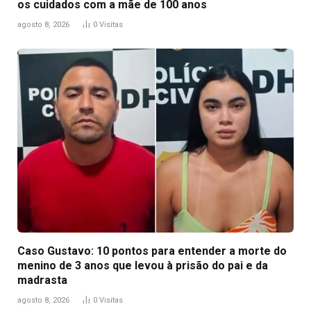
os cuidados com a mãe de 100 anos
agosto 8, 2026
0
Visitas
Caso Gustavo: 10 pontos para entender a morte do
menino de 3 anos que levou à prisão do pai e da
madrasta
agosto 8, 2026
0
Visitas