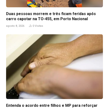
Duas pessoas morrem e três ficam feridas após
carro capotar na TO-455, em Porto Nacional
agosto 8, 2026
0
Visitas
Entenda o acordo entre filhos e MP para reforçar