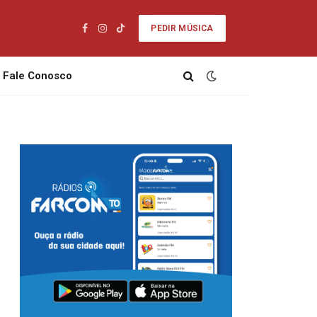
PEDIR MÚSICA
Facebook
Instagram
TikTok
Fale Conosco