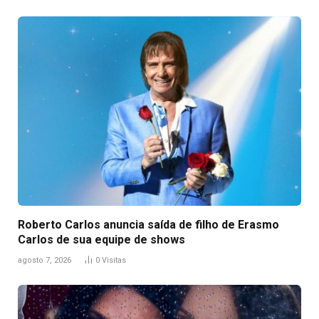
Roberto Carlos anuncia saída de filho de Erasmo
Carlos de sua equipe de shows
agosto 7, 2026
0
Visitas