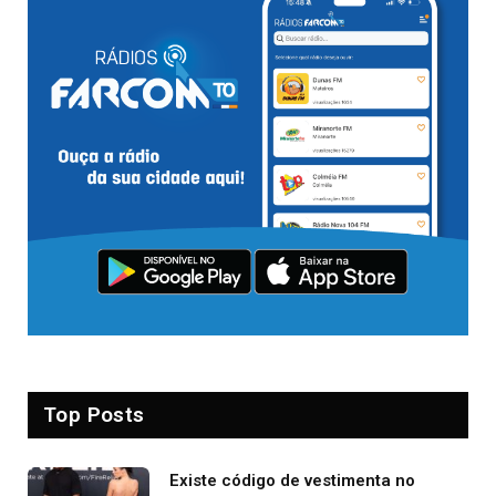
Top Posts
Existe código de vestimenta no