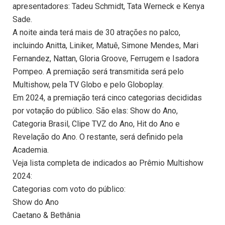
apresentadores: Tadeu Schmidt, Tata Werneck e Kenya
Sade.
A noite ainda terá mais de 30 atrações no palco,
incluindo Anitta, Liniker, Matuê, Simone Mendes, Mari
Fernandez, Nattan, Gloria Groove, Ferrugem e Isadora
Pompeo. A premiação será transmitida será pelo
Multishow, pela TV Globo e pelo Globoplay.
Em 2024, a premiação terá cinco categorias decididas
por votação do público. São elas: Show do Ano,
Categoria Brasil, Clipe TVZ do Ano, Hit do Ano e
Revelação do Ano. O restante, será definido pela
Academia.
Veja lista completa de indicados ao Prêmio Multishow
2024:
Categorias com voto do público:
Show do Ano
Caetano & Bethânia