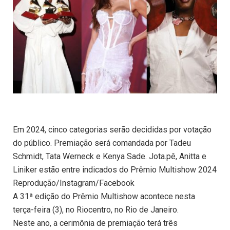
Em 2024, cinco categorias serão decididas por votação
do público. Premiação será comandada por Tadeu
Schmidt, Tata Werneck e Kenya Sade. Jota.pê, Anitta e
Liniker estão entre indicados do Prêmio Multishow 2024
Reprodução/Instagram/Facebook
A 31ª edição do Prêmio Multishow acontece nesta
terça-feira (3), no Riocentro, no Rio de Janeiro.
Neste ano, a cerimônia de premiação terá três