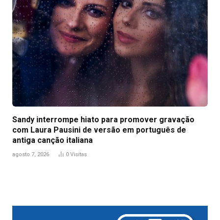
Sandy interrompe hiato para promover gravação
com Laura Pausini de versão em português de
antiga canção italiana
agosto 7, 2026
0
Visitas