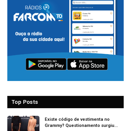
Top Posts
Existe código de vestimenta no
Grammy? Questionamento surgiu