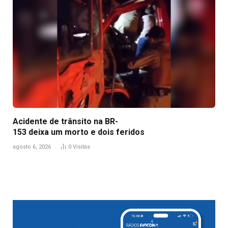
Acidente de trânsito na BR-
153 deixa um morto e dois feridos
agosto 6, 2026
0
Visitas