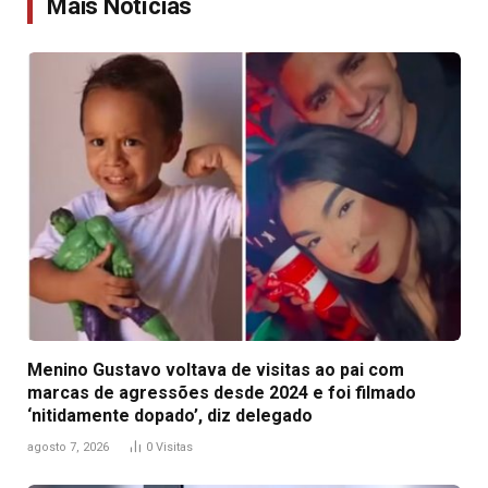
Mais Notícias
Menino Gustavo voltava de visitas ao pai com
marcas de agressões desde 2024 e foi filmado
‘nitidamente dopado’, diz delegado
agosto 7, 2026
0
Visitas