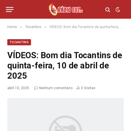
»
»
Home
Tocantins
VÍDEOS: Bom dia Tocantins de quinta-feira, 10 de abril de 2025
TOCANTINS
VÍDEOS: Bom dia Tocantins de
quinta-feira, 10 de abril de
2025
abril 10, 2025
Nenhum comentário
0
Visitas