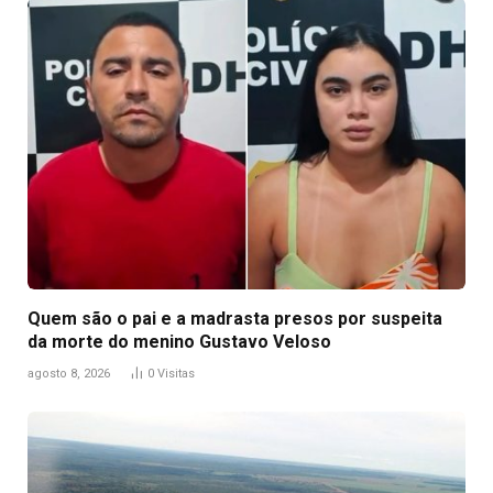
Quem são o pai e a madrasta presos por suspeita
da morte do menino Gustavo Veloso
agosto 8, 2026
0
Visitas