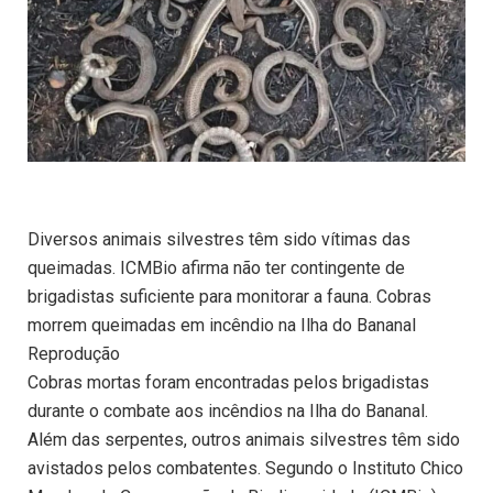
Diversos animais silvestres têm sido vítimas das
queimadas. ICMBio afirma não ter contingente de
brigadistas suficiente para monitorar a fauna. Cobras
morrem queimadas em incêndio na Ilha do Bananal
Reprodução
Cobras mortas foram encontradas pelos brigadistas
durante o combate aos incêndios na Ilha do Bananal.
Além das serpentes, outros animais silvestres têm sido
avistados pelos combatentes. Segundo o Instituto Chico