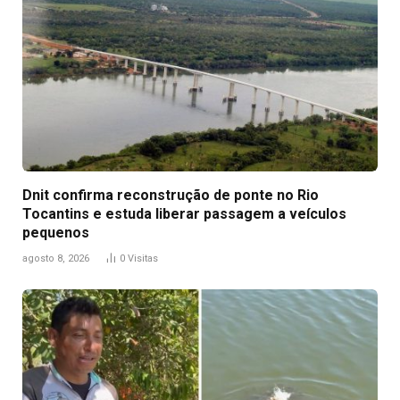
Dnit confirma reconstrução de ponte no Rio
Tocantins e estuda liberar passagem a veículos
pequenos
agosto 8, 2026
0
Visitas