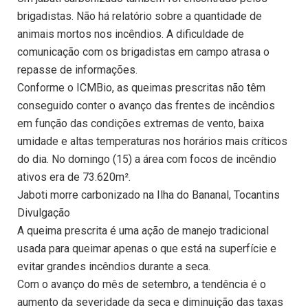
brigadistas. Não há relatório sobre a quantidade de
animais mortos nos incêndios. A dificuldade de
comunicação com os brigadistas em campo atrasa o
repasse de informações.
Conforme o ICMBio, as queimas prescritas não têm
conseguido conter o avanço das frentes de incêndios
em função das condições extremas de vento, baixa
umidade e altas temperaturas nos horários mais críticos
do dia. No domingo (15) a área com focos de incêndio
ativos era de 73.620m².
Jaboti morre carbonizado na Ilha do Bananal, Tocantins
Divulgação
A queima prescrita é uma ação de manejo tradicional
usada para queimar apenas o que está na superfície e
evitar grandes incêndios durante a seca.
Com o avanço do mês de setembro, a tendência é o
aumento da severidade da seca e diminuição das taxas