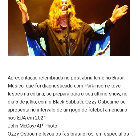
Apresentação relembrada no post abriu turnê no Brasil.
Músico, que foi diagnosticado com Parkinson e teve
lesões na coluna, se prepara para o seu último show, no
dia 5 de julho, com o Black Sabbath. Ozzy Osbourne se
apresenta no intervalo de um jogo de futebol americano
nos EUA em 2021
John McCoy/AP Photo
Ozzy Osbourne levou os fãs brasileiros, em especial os