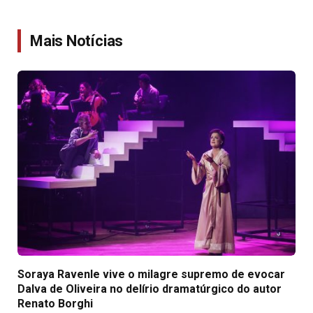
Link
Mais Notícias
Soraya Ravenle vive o milagre supremo de evocar
Dalva de Oliveira no delírio dramatúrgico do autor
Renato Borghi