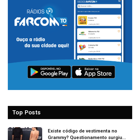
Top Posts
Existe código de vestimenta no
Grammy? Questionamento surgiu