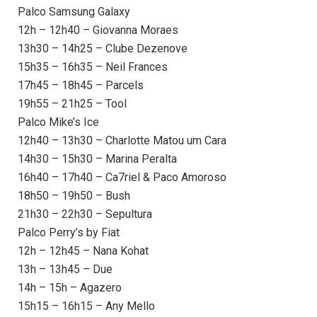
Palco Samsung Galaxy
12h – 12h40 – Giovanna Moraes
13h30 – 14h25 – Clube Dezenove
15h35 – 16h35 – Neil Frances
17h45 – 18h45 – Parcels
19h55 – 21h25 – Tool
Palco Mike’s Ice
12h40 – 13h30 – Charlotte Matou um Cara
14h30 – 15h30 – Marina Peralta
16h40 – 17h40 – Ca7riel & Paco Amoroso
18h50 – 19h50 – Bush
21h30 – 22h30 – Sepultura
Palco Perry’s by Fiat
12h – 12h45 – Nana Kohat
13h – 13h45 – Due
14h – 15h – Agazero
15h15 – 16h15 – Any Mello