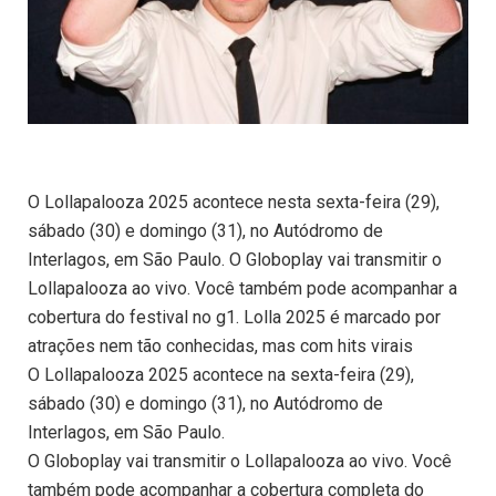
O Lollapalooza 2025 acontece nesta sexta-feira (29),
sábado (30) e domingo (31), no Autódromo de
Interlagos, em São Paulo. O Globoplay vai transmitir o
Lollapalooza ao vivo. Você também pode acompanhar a
cobertura do festival no g1. Lolla 2025 é marcado por
atrações nem tão conhecidas, mas com hits virais
O Lollapalooza 2025 acontece na sexta-feira (29),
sábado (30) e domingo (31), no Autódromo de
Interlagos, em São Paulo.
O Globoplay vai transmitir o Lollapalooza ao vivo. Você
também pode acompanhar a cobertura completa do