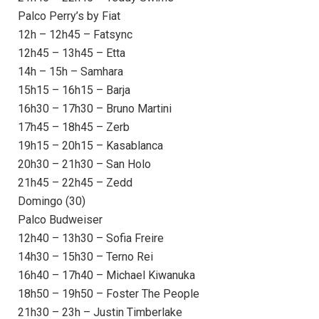
Palco Perry’s by Fiat
12h – 12h45 – Fatsync
12h45 – 13h45 – Etta
14h – 15h – Samhara
15h15 – 16h15 – Barja
16h30 – 17h30 – Bruno Martini
17h45 – 18h45 – Zerb
19h15 – 20h15 – Kasablanca
20h30 – 21h30 – San Holo
21h45 – 22h45 – Zedd
Domingo (30)
Palco Budweiser
12h40 – 13h30 – Sofia Freire
14h30 – 15h30 – Terno Rei
16h40 – 17h40 – Michael Kiwanuka
18h50 – 19h50 – Foster The People
21h30 – 23h – Justin Timberlake