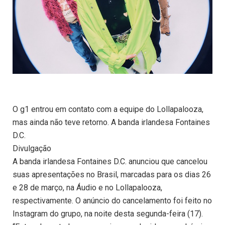
O g1 entrou em contato com a equipe do Lollapalooza,
mas ainda não teve retorno. A banda irlandesa Fontaines
D.C.
Divulgação
A banda irlandesa Fontaines D.C. anunciou que cancelou
suas apresentações no Brasil, marcadas para os dias 26
e 28 de março, na Áudio e no Lollapalooza,
respectivamente. O anúncio do cancelamento foi feito no
Instagram do grupo, na noite desta segunda-feira (17).