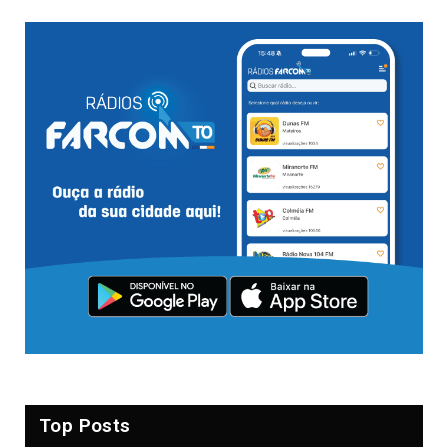
Top Posts