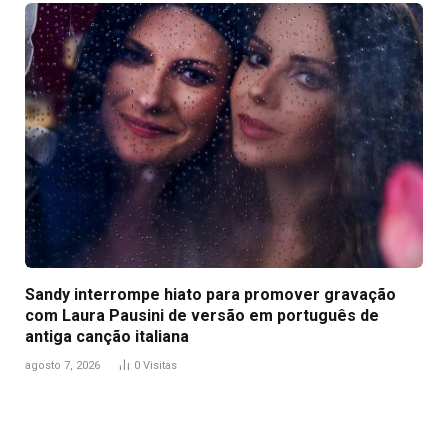
Sandy interrompe hiato para promover gravação
com Laura Pausini de versão em português de
antiga canção italiana
agosto 7, 2026
0
Visitas