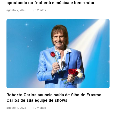
apostando no feat entre música e bem-estar
agosto 7, 2026
0
Visitas
Roberto Carlos anuncia saída de filho de Erasmo
Carlos de sua equipe de shows
agosto 7, 2026
0
Visitas