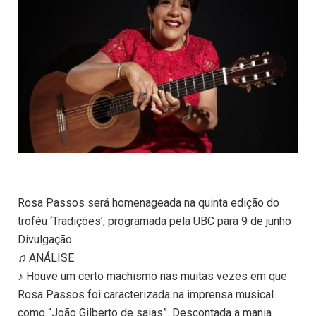
Rosa Passos será homenageada na quinta edição do
troféu ‘Tradições’, programada pela UBC para 9 de junho
Divulgação
♫ ANÁLISE
♪ Houve um certo machismo nas muitas vezes em que
Rosa Passos foi caracterizada na imprensa musical
como “João Gilberto de saias”. Descontada a mania