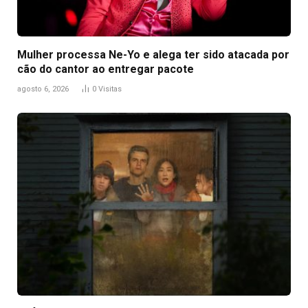
Mulher processa Ne-Yo e alega ter sido atacada por
cão do cantor ao entregar pacote
agosto 6, 2026
0
Visitas