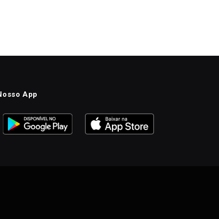
Nosso App