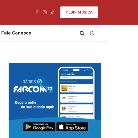
PEDIR MÚSICA
Facebook
Instagram
TikTok
Fale Conosco